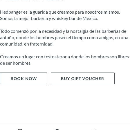
Hedbanger es la guarida que creamos para nosotros mismos.
Somos la mejor barbería y whiskey bar de México.
Todo comenzó por la necesidad y la nostalgia de las barberías de
antaño, donde los hombres pasen el tiempo como amigos, en una
comunidad, en fraternidad.
Creamos un lugar con testosterona donde los hombres son libres
de ser hombres.